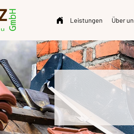
Leistungen
Über un