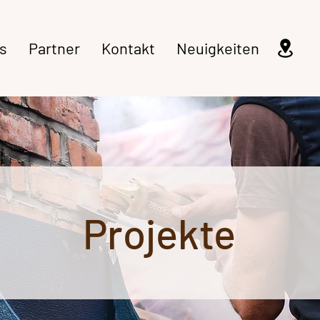
s
Partner
Kontakt
Neuigkeiten
Projekte